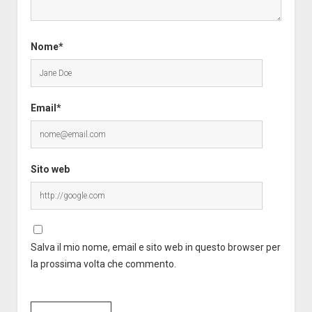
Nome*
Email*
Sito web
Salva il mio nome, email e sito web in questo browser per
la prossima volta che commento.