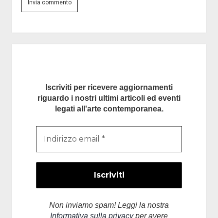
Barra
laterale
Iscriviti per ricevere aggiornamenti
riguardo i nostri ultimi articoli ed eventi
legati all'arte contemporanea.
Non inviamo spam! Leggi la nostra
Informativa sulla privacy
per avere