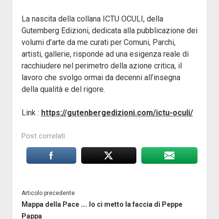
La nascita della collana ICTU OCULI, della
Gutemberg Edizioni, dedicata alla pubblicazione dei
volumi d’arte da me curati per Comuni, Parchi,
artisti, gallerie, risponde ad una esigenza reale di
racchiudere nel perimetro della azione critica, il
lavoro che svolgo ormai da decenni all’insegna
della qualità e del rigore.
Link :
https://gutenbergedizioni.com/ictu-oculi/
Post correlati
Articolo precedente
Mappa della Pace …. Io ci metto la faccia di Peppe
Pappa