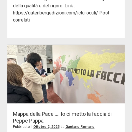
della qualità e del rigore. Link :
https://gutenbergedizioni.com/ictu-oculi/ Post
correlati
Mappa della Pace …. Io ci metto la faccia di
Peppe Pappa
Pubblicato il
Ottobre 2, 2025
da
Gaetano Romano