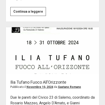
Il
Continua a leggere
mondo
adesso
Ilia Tufano Fuoco All’Orizzonte
Pubblicato il
Novembre 10, 2024
da
Gaetano Romano
Due le pareti del Civico 23 di Salerno, coordinato da
Rosario Mazzeo, Angelo D’Amato, e Gianni