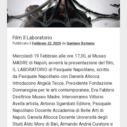
Film Il Laboratorio
Pubblicato il
Febbraio 22, 2025
da
Gaetano Romano
Mercoledì 19 Febbraio alle ore 17,30, al Museo
MADRE di Napoli, avverrà la presentazione del film,
IL LABORATORIO di Pasquale Napolitano, scritto
da Pasquale Napolitano con Daniela Allocca.
Introducono Angela Tecce, Presidente Fondazione
Donnaregina per le arti contemporanee, Eva Fabbris
Direttrice Museo Madre. Interverranno Vittorio
Avella artista, Antonio Sgambati Editore, Pasquale
Napolitano Docente Accademia di Belle Arti di
Napoli, Daniela Allocca Docente Università degli
Studi Aldo Moro di Bari, Armando Andria Curatore e