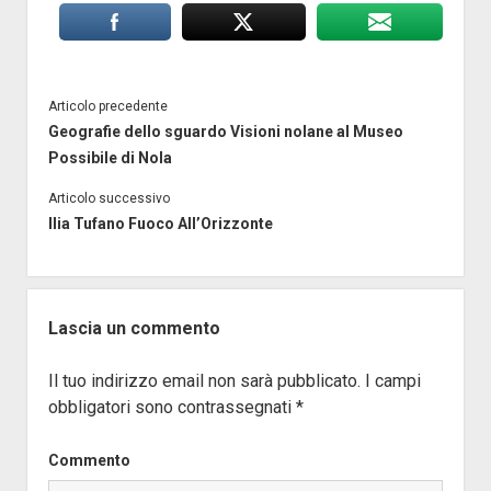
Articolo precedente
Geografie dello sguardo Visioni nolane al Museo
Possibile di Nola
Articolo successivo
Ilia Tufano Fuoco All’Orizzonte
Lascia un commento
Il tuo indirizzo email non sarà pubblicato.
I campi
obbligatori sono contrassegnati
*
Commento