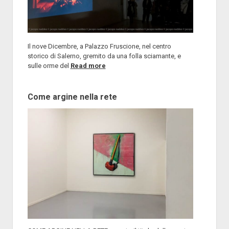
Il nove Dicembre, a Palazzo Fruscione, nel centro
storico di Salerno, gremito da una folla sciamante, e
sulle orme del
Read more
Come argine nella rete