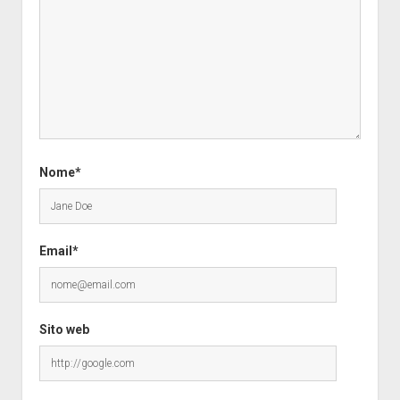
Nome*
Email*
Sito web