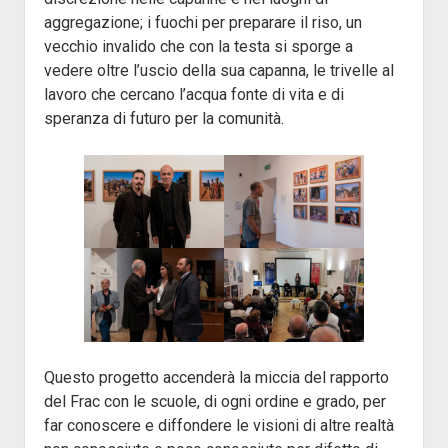
aggregazione; i fuochi per preparare il riso, un
vecchio invalido che con la testa si sporge a
vedere oltre l’uscio della sua capanna, le trivelle al
lavoro che cercano l’acqua fonte di vita e di
speranza di futuro per la comunità.
Questo progetto accenderà la miccia del rapporto
del Frac con le scuole, di ogni ordine e grado, per
far conoscere e diffondere le visioni di altre realtà