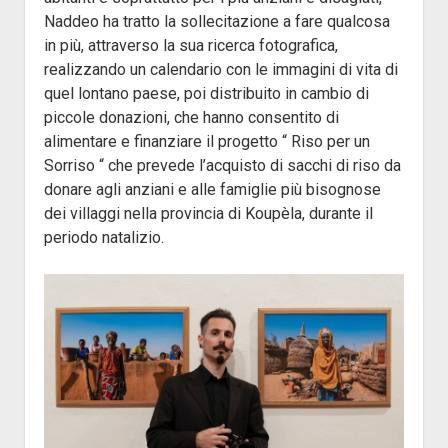
Naddeo ha tratto la sollecitazione a fare qualcosa
in più, attraverso la sua ricerca fotografica,
realizzando un calendario con le immagini di vita di
quel lontano paese, poi distribuito in cambio di
piccole donazioni, che hanno consentito di
alimentare e finanziare il progetto “ Riso per un
Sorriso “ che prevede l’acquisto di sacchi di riso da
donare agli anziani e alle famiglie più bisognose
dei villaggi nella provincia di Koupèla, durante il
periodo natalizio.