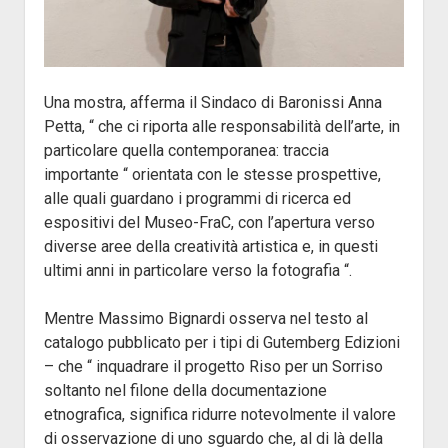
Una mostra, afferma il Sindaco di Baronissi Anna
Petta, “ che ci riporta alle responsabilità dell’arte, in
particolare quella contemporanea: traccia
importante “ orientata con le stesse prospettive,
alle quali guardano i programmi di ricerca ed
espositivi del Museo-FraC, con l’apertura verso
diverse aree della creatività artistica e, in questi
ultimi anni in particolare verso la fotografia “.
Mentre Massimo Bignardi osserva nel testo al
catalogo pubblicato per i tipi di Gutemberg Edizioni
– che “ inquadrare il progetto Riso per un Sorriso
soltanto nel filone della documentazione
etnografica, significa ridurre notevolmente il valore
di osservazione di uno sguardo che, al di là della