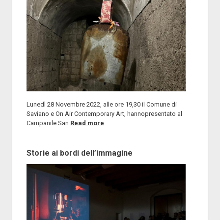
Lunedì 28 Novembre 2022, alle ore 19,30 il Comune di
Saviano e On Air Contemporary Art, hannopresentato al
Campanile San
Read more
Storie ai bordi dell’immagine