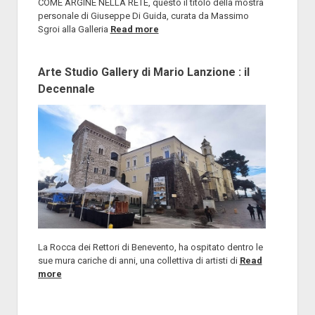
COME ARGINE NELLA RETE, questo il titolo della mostra
personale di Giuseppe Di Guida, curata da Massimo
Sgroi alla Galleria
Read more
Arte Studio Gallery di Mario Lanzione : il
Decennale
La Rocca dei Rettori di Benevento, ha ospitato dentro le
sue mura cariche di anni, una collettiva di artisti di
Read
more