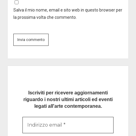
Salva il mio nome, email e sito web in questo browser per
la prossima volta che commento.
Barra
laterale
Iscriviti per ricevere aggiornamenti
riguardo i nostri ultimi articoli ed eventi
legati all'arte contemporanea.