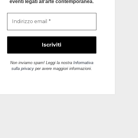
eventi legati all'arte contemporanea.
Non inviamo spam! Leggi la nostra
Informativa
sulla privacy
per avere maggiori informazioni.