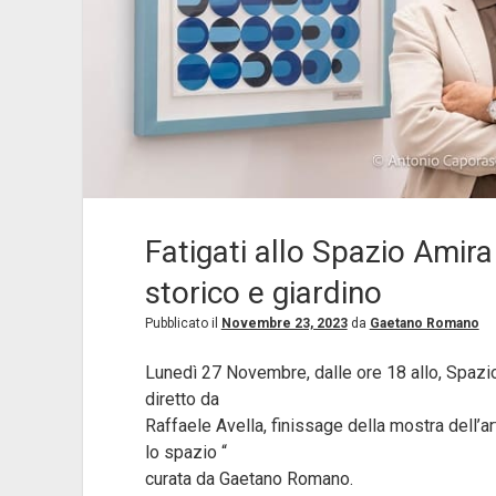
Fatigati allo Spazio Amira
storico e giardino
Pubblicato il
Novembre 23, 2023
da
Gaetano Romano
Lunedì 27 Novembre, dalle ore 18 allo, Spazio
diretto da
Raffaele Avella, finissage della mostra dell’ar
lo spazio “
curata da Gaetano Romano.