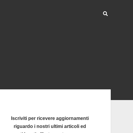
ra
rale
Iscriviti per ricevere aggiornamenti
riguardo i nostri ultimi articoli ed