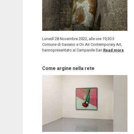
Lunedì 28 Novembre 2022, alle ore 19,30 il
Comune di Saviano e On Air Contemporary Art,
hannopresentato al Campanile San
Read more
Come argine nella rete