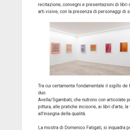
recitazione, convegni e presentazioni di libri d
arti visive, con la presenza di personaggi di 
Tra cui certamente fondamentale il sigillo de I
duo
Avella/Sgambati, che nutrono con articolate pr
pittura, alle pratiche incisorie, ai libri d’arte, 
all’insegna della qualità.
La mostra di Domenico Fatigati, si inquadra 