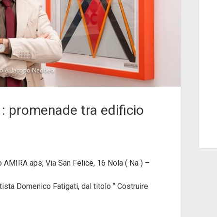
 : promenade tra edificio
 AMIRA aps, Via San Felice, 16 Nola ( Na ) –
tista Domenico Fatigati, dal titolo “ Costruire