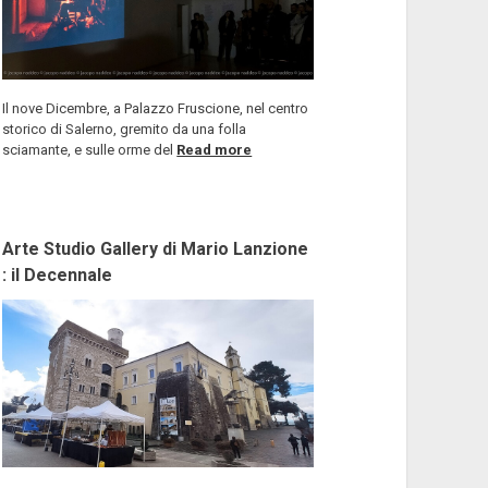
Il nove Dicembre, a Palazzo Fruscione, nel centro
storico di Salerno, gremito da una folla
sciamante, e sulle orme del
Read more
Arte Studio Gallery di Mario Lanzione
: il Decennale