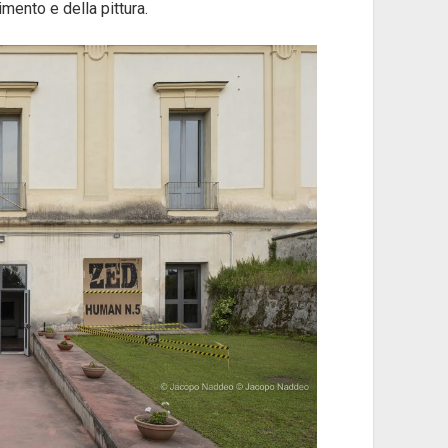
imento e della pittura.