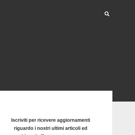
ra
rale
Iscriviti per ricevere aggiornamenti
riguardo i nostri ultimi articoli ed