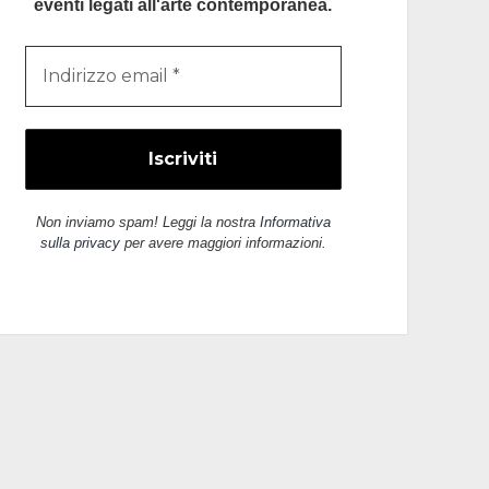
eventi legati all'arte contemporanea.
Non inviamo spam! Leggi la nostra
Informativa
sulla privacy
per avere maggiori informazioni.