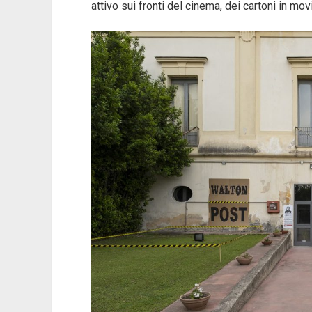
attivo sui fronti del cinema, dei cartoni in mov